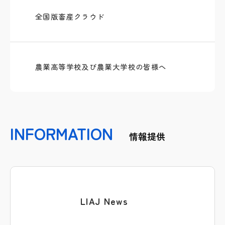
全国版畜産クラウド
農業高等学校及び農業大学校の皆様へ
INFORMATION
情報提供
LIAJ News