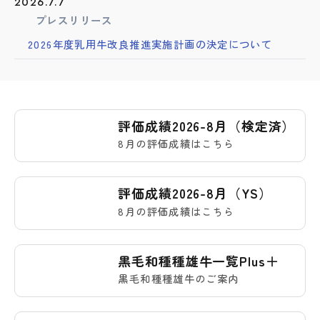
2026.7.7
プレスリリース
2026年度乳用牛改良推進実施計画の決定について
評価成績2026-8月（検定済）
8月の評価成績はこちら
評価成績2026-8月（YS）
8月の評価成績はこちら
黒毛和種種雄牛一覧Plus＋
黒毛和種種雄牛のご案内