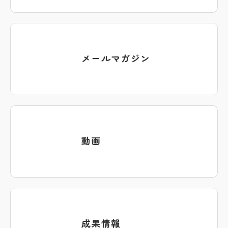
メールマガジン
動画
成果情報