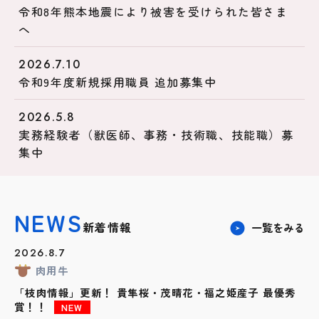
令和8年熊本地震により被害を受けられた皆さま
へ
2026.7.10
令和9年度新規採用職員 追加募集中
2026.5.8
実務経験者（獣医師、事務・技術職、技能職）募
集中
NEWS
新着情報
一覧をみる
2026.8.7
肉用牛
「枝肉情報」更新！ 貴隼桜・茂晴花・福之姫産子 最優秀
賞！！
NEW