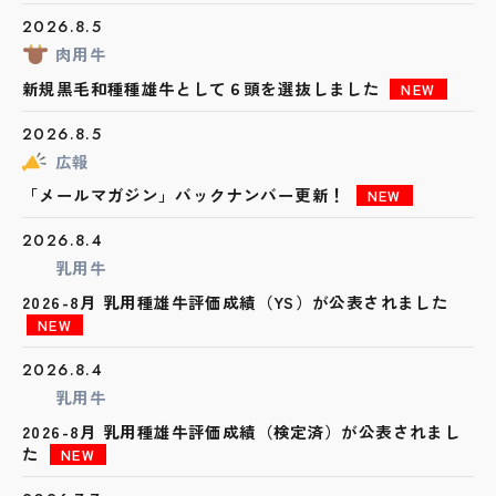
2026.8.5
肉用牛
新規黒毛和種種雄牛として６頭を選抜しました
NEW
2026.8.5
広報
「メールマガジン」バックナンバー更新！
NEW
2026.8.4
乳用牛
2026-8月 乳用種雄牛評価成績（YS）が公表されました
NEW
2026.8.4
乳用牛
2026-8月 乳用種雄牛評価成績（検定済）が公表されまし
た
NEW