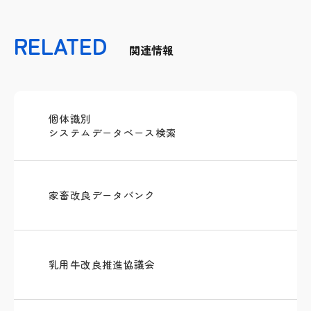
RELATED
関連情報
個体識別
システムデータベース検索
家畜改良データバンク
乳用牛改良推進協議会