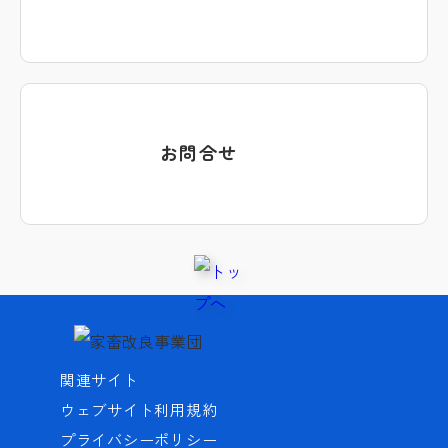
お問合せ
関連サイト
ウェブサイト利用規約
プライバシーポリシー