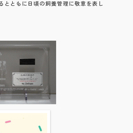
るとともに日頃の飼養管理に敬意を表し