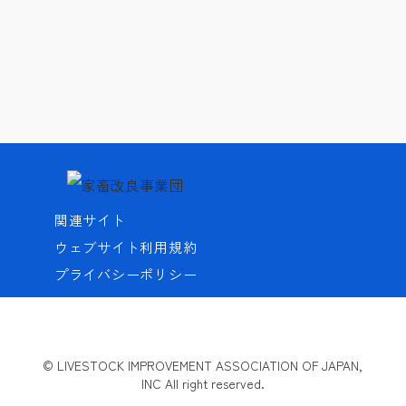
関連サイト
ウェブサイト利用規約
プライバシーポリシー
© LIVESTOCK IMPROVEMENT ASSOCIATION OF JAPAN,
INC All right reserved.