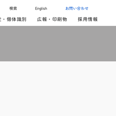
検索
English
お問い合わせ
定・個体識別
広報・印刷物
採用情報