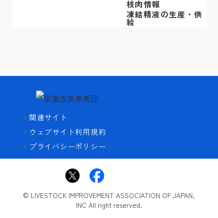
枝肉情報
凍結精液の生産・供
給
関連サイト
ウェブサイト利用規約
プライバシーポリシー
© LIVESTOCK IMPROVEMENT ASSOCIATION OF JAPAN,
INC All right reserved.