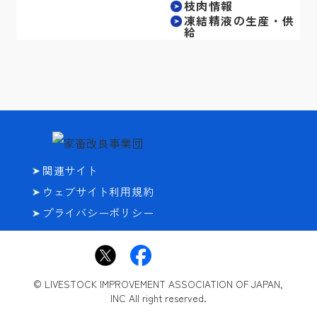
枝肉情報
凍結精液の生産・供
給
関連サイト
ウェブサイト利用規約
プライバシーポリシー
© LIVESTOCK IMPROVEMENT ASSOCIATION OF JAPAN,
INC All right reserved.